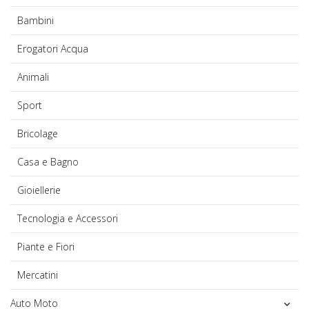
Bambini
Erogatori Acqua
Animali
Sport
Bricolage
Casa e Bagno
Gioiellerie
Tecnologia e Accessori
Piante e Fiori
Mercatini
Auto Moto