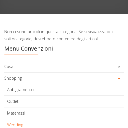
Non ci sono articoli in questa categoria. Se si visualizzano le
sottocategorie, dovrebbero contenere degli articoli.
Menu Convenzioni
Casa
Shopping
Abbigliamento
Outlet
Materassi
Wedding