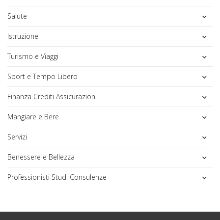
Salute
Istruzione
Turismo e Viaggi
Sport e Tempo Libero
Finanza Crediti Assicurazioni
Mangiare e Bere
Servizi
Benessere e Bellezza
Professionisti Studi Consulenze