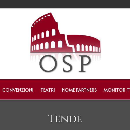
CONVENZIONI
TEATRI
HOME PARTNERS
MONITOR T
Tende