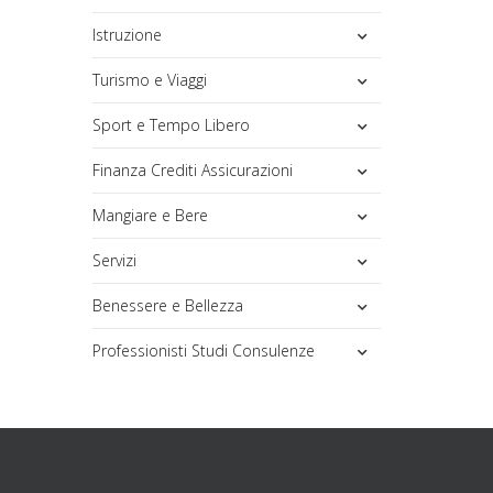
Istruzione
Turismo e Viaggi
Sport e Tempo Libero
Finanza Crediti Assicurazioni
Mangiare e Bere
Servizi
Benessere e Bellezza
Professionisti Studi Consulenze