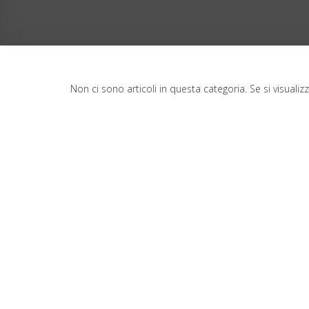
Non ci sono articoli in questa categoria. Se si visuali