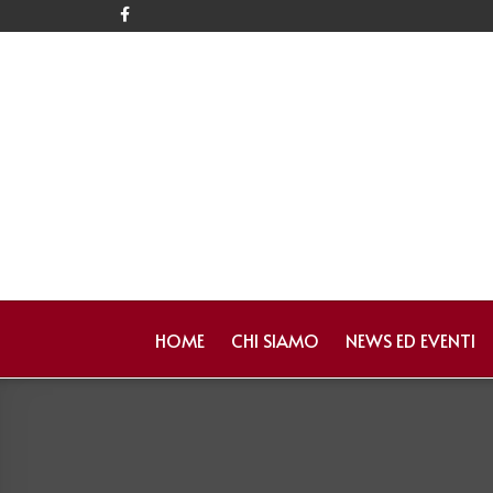
HOME
CHI SIAMO
NEWS ED EVENTI