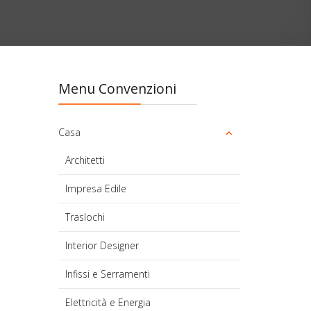
Menu Convenzioni
Casa
Architetti
Impresa Edile
Traslochi
Interior Designer
Infissi e Serramenti
Elettricità e Energia