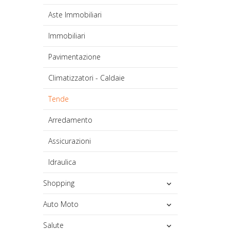
Aste Immobiliari
Immobiliari
Pavimentazione
Climatizzatori - Caldaie
Tende
Arredamento
Assicurazioni
Idraulica
Shopping
Auto Moto
Salute