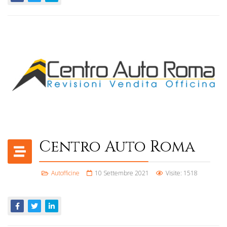
Centro Auto Roma
Autofficine
10 Settembre 2021
Visite: 1518