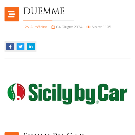
DUEMME
Autofficine
04 Giugno 2024
Visite: 1195