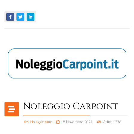
Noleggio Carpoint
Noleggio Auto
18 Novembre 2021
Visite: 1378