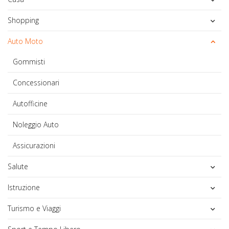
Shopping
Auto Moto
Gommisti
Concessionari
Autofficine
Noleggio Auto
Assicurazioni
Salute
Istruzione
Turismo e Viaggi