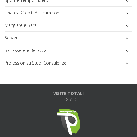
Sport e Tempo Libero
Finanza Crediti Assicurazioni
Mangiare e Bere
Servizi
Benessere e Bellezza
Professionisti Studi Consulenze
VISITE TOTALI
248510