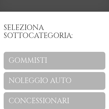
SELEZIONA
SOTTOCATEGORIA:
GOMMISTI
NOLEGGIO AUTO
CONCESSIONARI